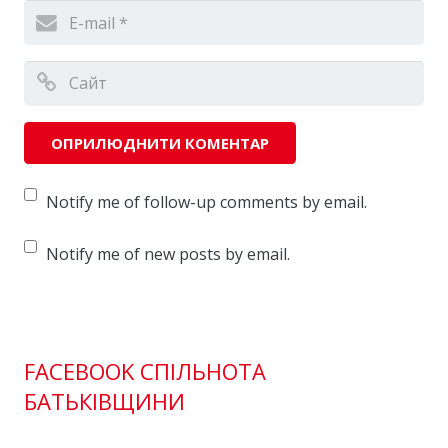
Notify me of follow-up comments by email.
Notify me of new posts by email.
FACEBOOK СПІЛЬНОТА
БАТЬКІВЩИНИ