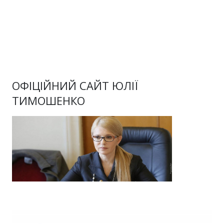
ОФІЦІЙНИЙ САЙТ ЮЛІЇ
ТИМОШЕНКО