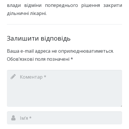
влади відміни попереднього рішення закрити
дільничні лікарні.
Залишити відповідь
Ваша e-mail адреса не оприлюднюватиметься.
Обов’язкові поля позначені
*