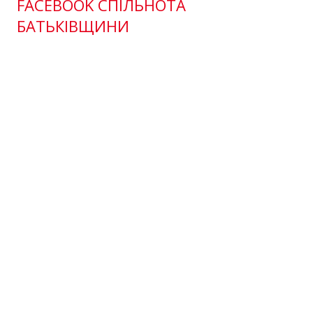
FACEBOOK СПІЛЬНОТА
БАТЬКІВЩИНИ