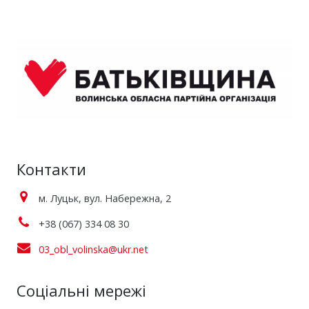
Контакти
м. Луцьк, вул. Набережна, 2
+38 (067) 334 08 30
03_obl_volinska@ukr.net
Соціальні мережі