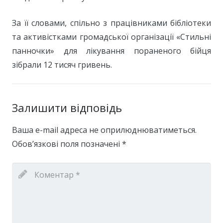
За її словами, спільно з працівниками бібліотеки
та активістками громадської організації «Стильні
панночки» для лікування пораненого бійця
зібрали 12 тисяч гривень.
Залишити відповідь
Ваша e-mail адреса не оприлюднюватиметься.
Обов’язкові поля позначені
*