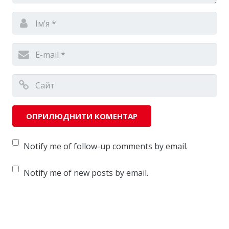
Notify me of follow-up comments by email.
Notify me of new posts by email.