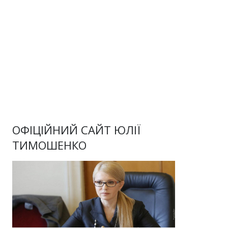
ОФІЦІЙНИЙ САЙТ ЮЛІЇ
ТИМОШЕНКО