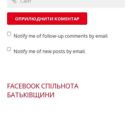
Notify me of follow-up comments by email.
Notify me of new posts by email.
FACEBOOK СПІЛЬНОТА
БАТЬКІВЩИНИ