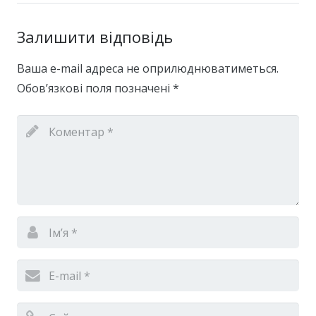
Залишити відповідь
Ваша e-mail адреса не оприлюднюватиметься.
Обов’язкові поля позначені
*