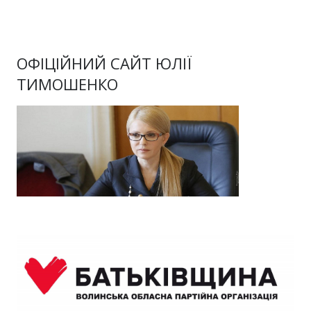
ОФІЦІЙНИЙ САЙТ ЮЛІЇ
ТИМОШЕНКО