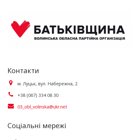
Контакти
м. Луцьк, вул. Набережна, 2
+38 (067) 334 08 30
03_obl_volinska@ukr.net
Соціальні мережі