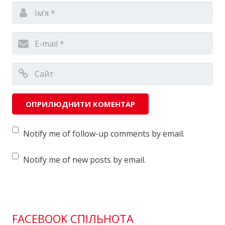
Notify me of follow-up comments by email.
Notify me of new posts by email.
FACEBOOK СПІЛЬНОТА