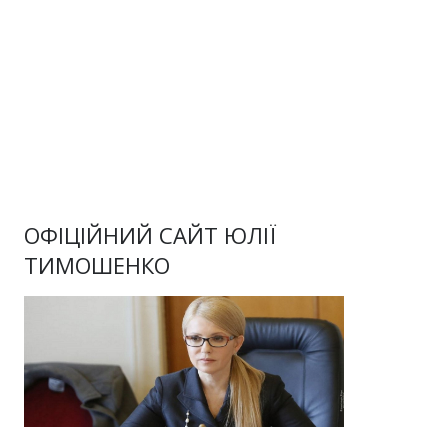
ОФІЦІЙНИЙ САЙТ ЮЛІЇ
ТИМОШЕНКО