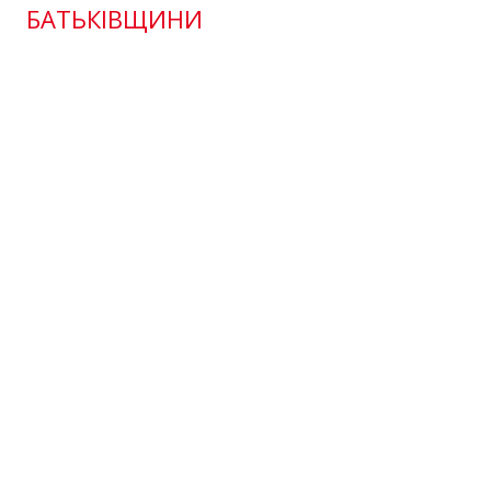
БАТЬКІВЩИНИ