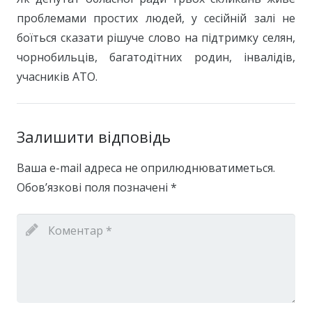
проблемами простих людей, у сесійній залі не
боїться сказати рішуче слово на підтримку селян,
чорнобильців, багатодітних родин, інвалідів,
учасників АТО.
Залишити відповідь
Ваша e-mail адреса не оприлюднюватиметься.
Обов’язкові поля позначені
*