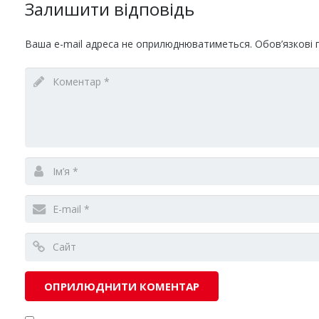
Залишити відповідь
Ваша e-mail адреса не оприлюднюватиметься.
Обов’язкові 