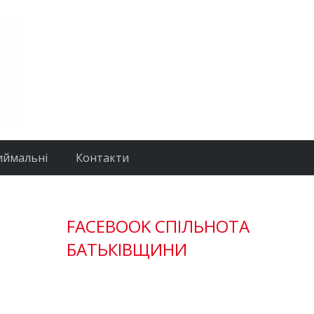
иймальні
Контакти
FACEBOOK СПІЛЬНОТА
БАТЬКІВЩИНИ