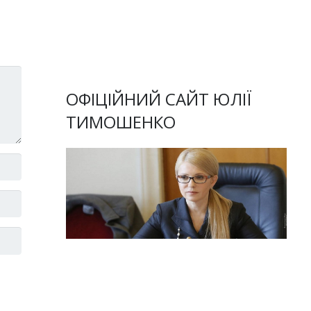
ОФІЦІЙНИЙ САЙТ ЮЛІЇ
ТИМОШЕНКО