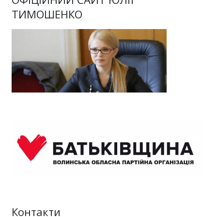
ТИМОШЕНКО
Контакти