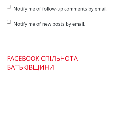
Notify me of follow-up comments by email.
Notify me of new posts by email.
FACEBOOK СПІЛЬНОТА
БАТЬКІВЩИНИ