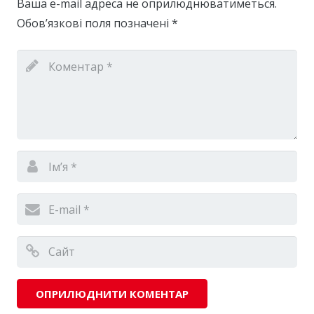
Ваша e-mail адреса не оприлюднюватиметься.
Обов’язкові поля позначені
*