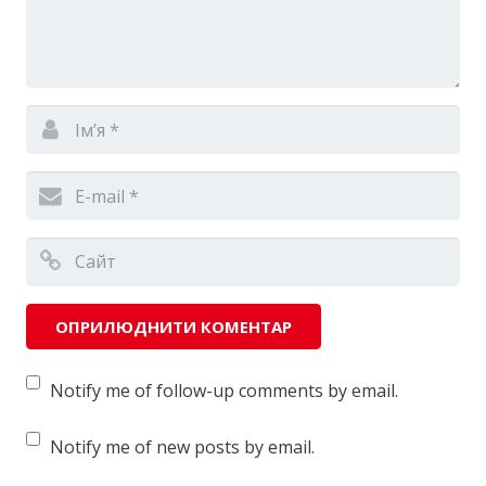
Notify me of follow-up comments by email.
Notify me of new posts by email.