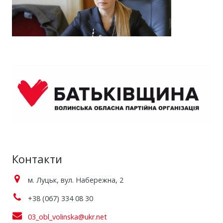
Контакти
м. Луцьк, вул. Набережна, 2
+38 (067) 334 08 30
03_obl_volinska@ukr.net