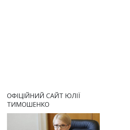
ОФІЦІЙНИЙ САЙТ ЮЛІЇ
ТИМОШЕНКО