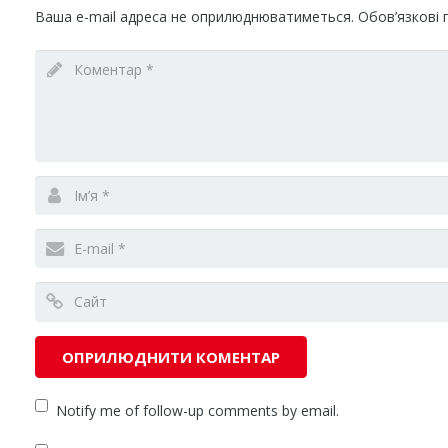
Ваша e-mail адреса не оприлюднюватиметься.
Обов’язкові 
Notify me of follow-up comments by email.