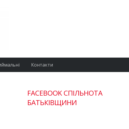
иймальні
Контакти
FACEBOOK СПІЛЬНОТА
БАТЬКІВЩИНИ