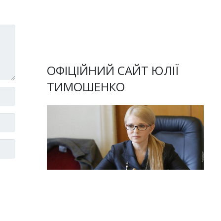
ОФІЦІЙНИЙ САЙТ ЮЛІЇ
ТИМОШЕНКО