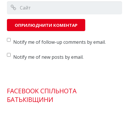
Notify me of follow-up comments by email.
Notify me of new posts by email.
FACEBOOK СПІЛЬНОТА
БАТЬКІВЩИНИ