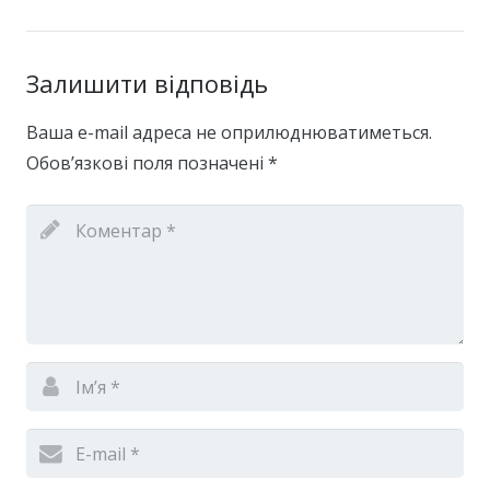
Залишити відповідь
Ваша e-mail адреса не оприлюднюватиметься.
Обов’язкові поля позначені
*