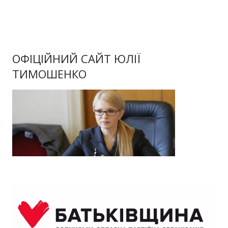
ОФІЦІЙНИЙ САЙТ ЮЛІЇ
ТИМОШЕНКО