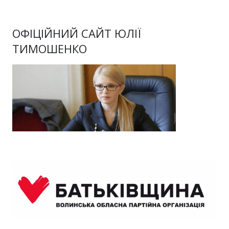
ОФІЦІЙНИЙ САЙТ ЮЛІЇ
ТИМОШЕНКО