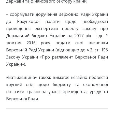
держави та фінансового сектору країни;
– сформувати доручення Верховної Ради України
до Рахункової палати щодо необхідності
проведення експертизи проекту закону про
Державний бюджет України на 2017 рік і до 1
жовтня 2016 року подати свої висновки
Верховній Раді України (відповідно до ч.3, ст. 156
Закону України «Про регламент Верховної Ради
України»).
«Батьківщина» також вимагає негайно провести
круглий стіл щодо бюджету та економічної
політики країни за участі президента, уряду та
Верховної Ради.