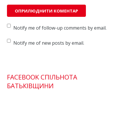
Notify me of follow-up comments by email.
Notify me of new posts by email.
FACEBOOK СПІЛЬНОТА
БАТЬКІВЩИНИ