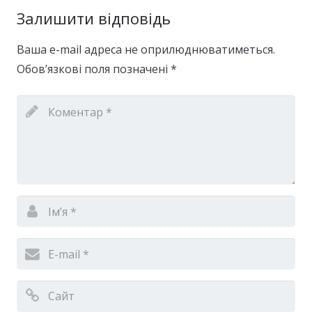
Залишити відповідь
Ваша e-mail адреса не оприлюднюватиметься.
Обов’язкові поля позначені
*