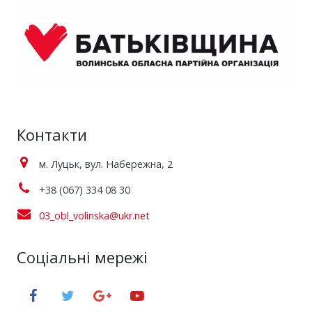
Контакти
м. Луцьк, вул. Набережна, 2
+38 (067) 334 08 30
03_obl_volinska@ukr.net
Соціальні мережі