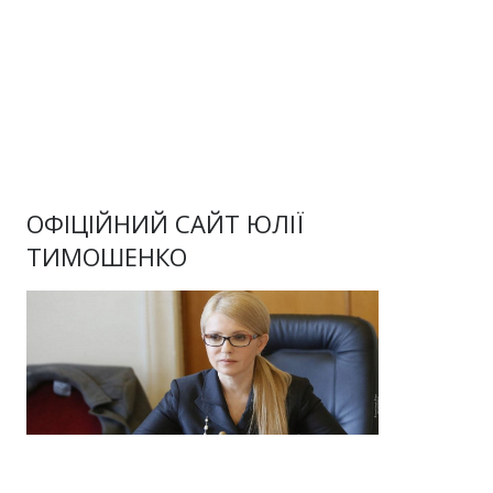
ОФІЦІЙНИЙ САЙТ ЮЛІЇ
ТИМОШЕНКО