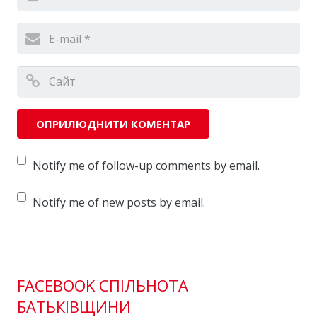
Notify me of follow-up comments by email.
Notify me of new posts by email.
FACEBOOK СПІЛЬНОТА
БАТЬКІВЩИНИ