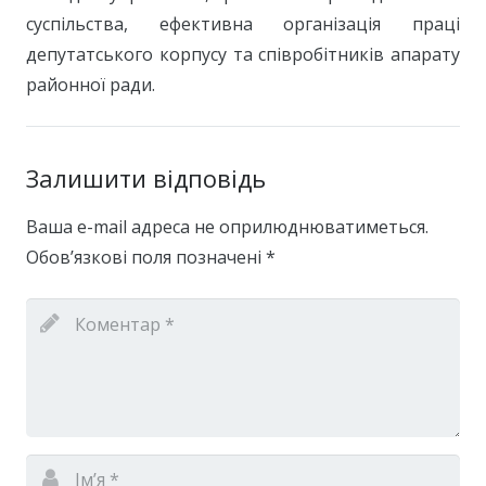
суспільства, ефективна організація праці
депутатського корпусу та співробітників апарату
районної ради.
Залишити відповідь
Ваша e-mail адреса не оприлюднюватиметься.
Обов’язкові поля позначені
*