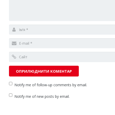
Notify me of follow-up comments by email.
Notify me of new posts by email.