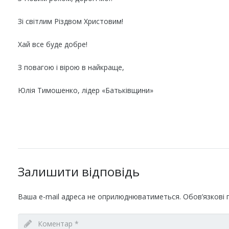
Зі світлим Різдвом Христовим!
Хай все буде добре!
З повагою і вірою в найкраще,
Юлія Тимошенко, лідер «Батьківщини»
Залишити відповідь
Ваша e-mail адреса не оприлюднюватиметься.
Обов’язкові 