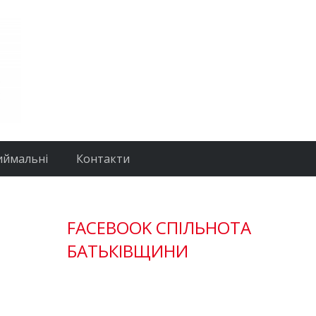
иймальні
Контакти
FACEBOOK СПІЛЬНОТА
БАТЬКІВЩИНИ