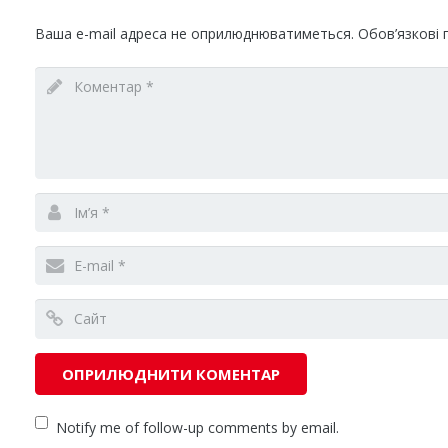
Ваша e-mail адреса не оприлюднюватиметься.
Обов’язкові 
Notify me of follow-up comments by email.