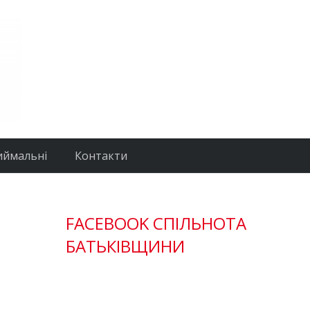
иймальні
Контакти
FACEBOOK СПІЛЬНОТА
БАТЬКІВЩИНИ