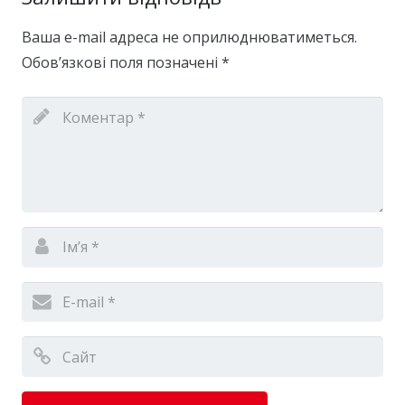
Ваша e-mail адреса не оприлюднюватиметься.
Обов’язкові поля позначені
*