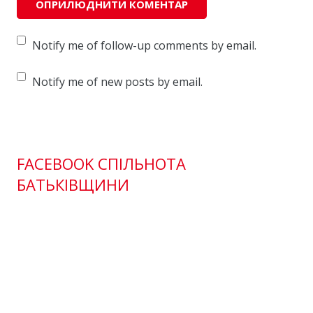
Notify me of follow-up comments by email.
Notify me of new posts by email.
FACEBOOK СПІЛЬНОТА
БАТЬКІВЩИНИ