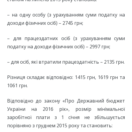
– на одну особу (з урахуванням суми податку на
доходи фізичних осіб) – 2745 грн;
– для працездатних осіб (з урахуванням суми
податку на доходи фізичних осіб) – 2997 грн;
– для осіб, які втратили працездатність – 2135 грн.
Різниця складає відповідно: 1415 грн, 1619 грн та
1061 грн.
Відповідно до закону «Про Державний бюджет
України на 2016 рік», розмір мінімальної
заробітної плати з 1 січня не збільшується
порівняно з груднем 2015 року та становить: