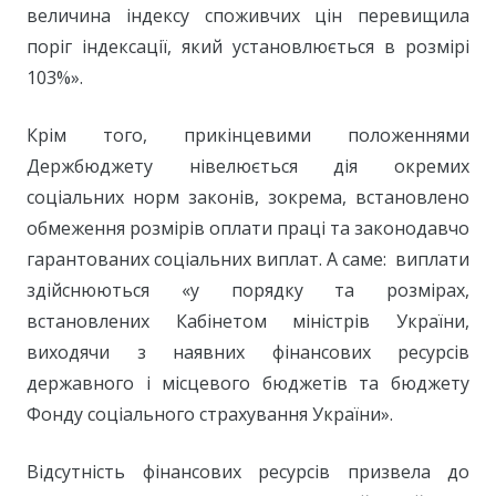
величина індексу споживчих цін перевищила
поріг індексації, який установлюється в розмірі
103%».
Крім того, прикінцевими положеннями
Держбюджету нівелюється дія окремих
соціальних норм законів, зокрема, встановлено
обмеження розмірів оплати праці та законодавчо
гарантованих соціальних виплат. А саме: виплати
здійснюються «у порядку та розмірах,
встановлених Кабінетом міністрів України,
виходячи з наявних фінансових ресурсів
державного і місцевого бюджетів та бюджету
Фонду соціального страхування України».
Відсутність фінансових ресурсів призвела до