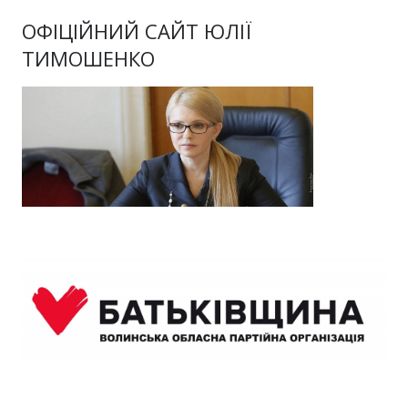
ОФІЦІЙНИЙ САЙТ ЮЛІЇ
ТИМОШЕНКО