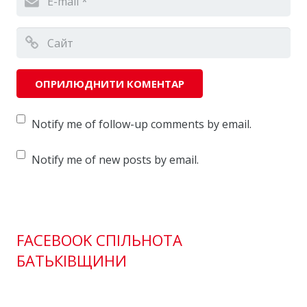
Notify me of follow-up comments by email.
Notify me of new posts by email.
FACEBOOK СПІЛЬНОТА
БАТЬКІВЩИНИ