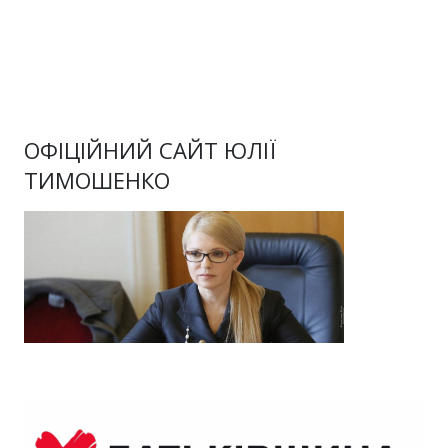
ОФІЦІЙНИЙ САЙТ ЮЛІЇ
ТИМОШЕНКО