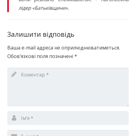
лідер «Батьківщини».
Залишити відповідь
Ваша e-mail адреса не оприлюднюватиметься.
Обов’язкові поля позначені
*