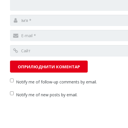
Notify me of follow-up comments by email.
Notify me of new posts by email.