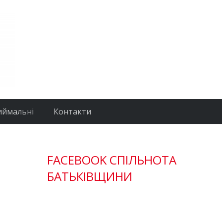
иймальні
Контакти
FACEBOOK СПІЛЬНОТА
БАТЬКІВЩИНИ