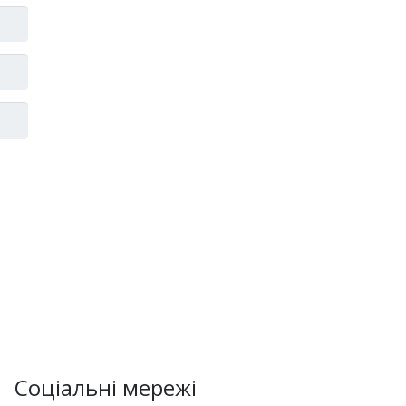
Соціальні мережі