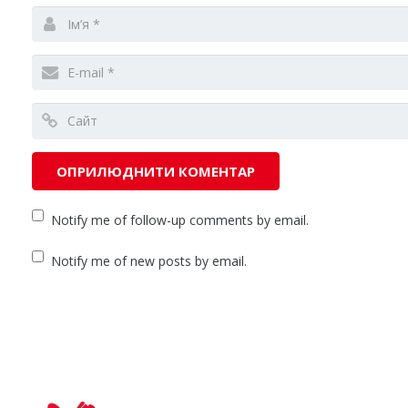
Notify me of follow-up comments by email.
Notify me of new posts by email.