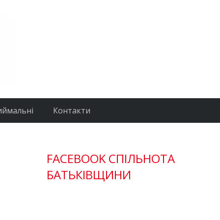
иймальні
Контакти
FACEBOOK СПІЛЬНОТА
БАТЬКІВЩИНИ