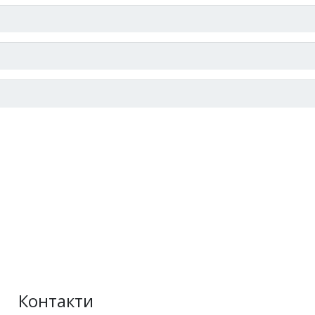
Контакти