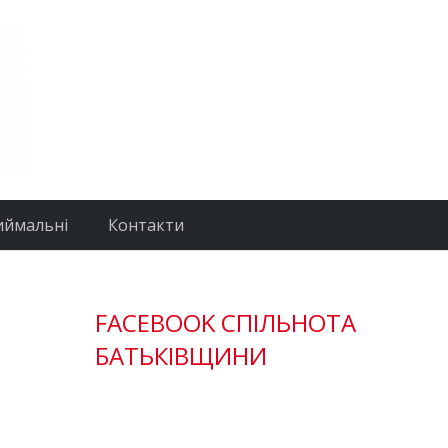
иймальні
Контакти
FACEBOOK СПІЛЬНОТА
БАТЬКІВЩИНИ