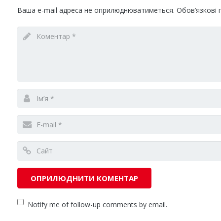
Ваша e-mail адреса не оприлюднюватиметься.
Обов’язкові 
Notify me of follow-up comments by email.