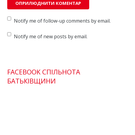
Notify me of follow-up comments by email.
Notify me of new posts by email.
FACEBOOK СПІЛЬНОТА
БАТЬКІВЩИНИ