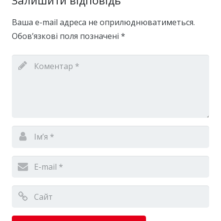
Ваша e-mail адреса не оприлюднюватиметься.
Обов’язкові поля позначені
*