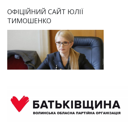
ОФІЦІЙНИЙ САЙТ ЮЛІЇ
ТИМОШЕНКО