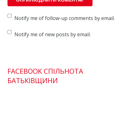
Notify me of follow-up comments by email.
Notify me of new posts by email.
FACEBOOK СПІЛЬНОТА
БАТЬКІВЩИНИ