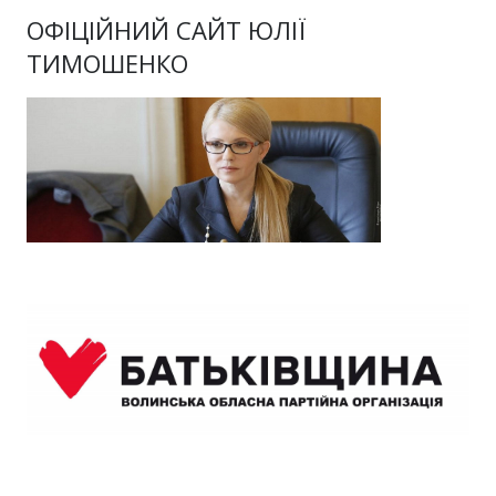
ОФІЦІЙНИЙ САЙТ ЮЛІЇ
ТИМОШЕНКО