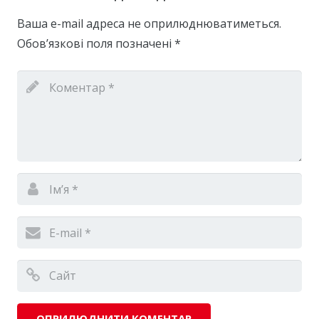
Ваша e-mail адреса не оприлюднюватиметься.
Обов’язкові поля позначені
*