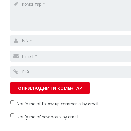
Notify me of follow-up comments by email.
Notify me of new posts by email.