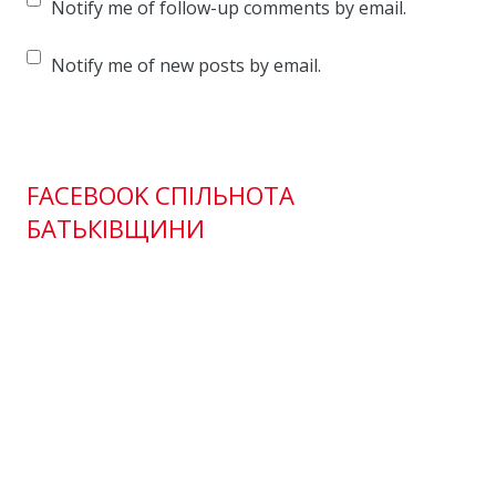
Notify me of follow-up comments by email.
Notify me of new posts by email.
FACEBOOK СПІЛЬНОТА
БАТЬКІВЩИНИ