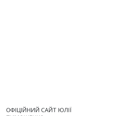
ОФІЦІЙНИЙ САЙТ ЮЛІЇ