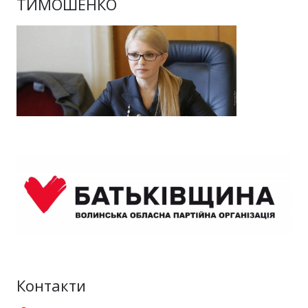
ТИМОШЕНКО
Контакти