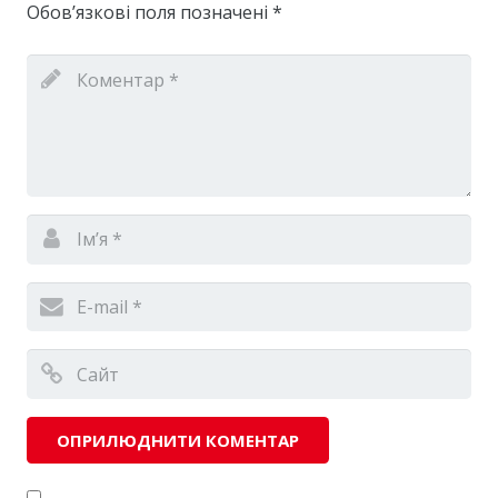
Обов’язкові поля позначені
*