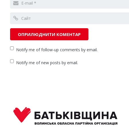
Notify me of follow-up comments by email.
Notify me of new posts by email.