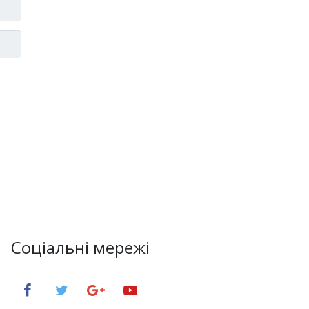
Соціальні мережі