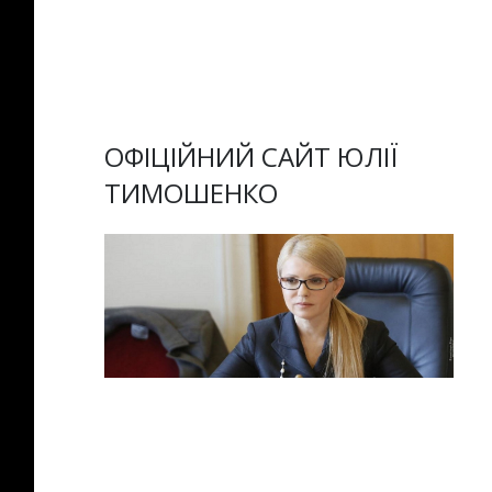
ОФІЦІЙНИЙ САЙТ ЮЛІЇ
ТИМОШЕНКО