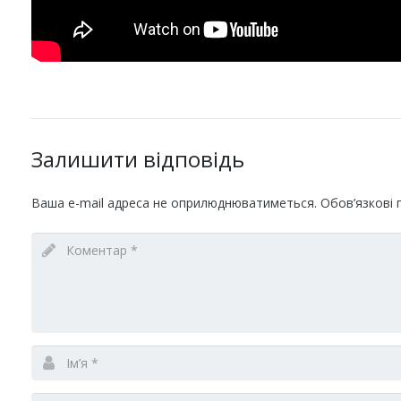
Залишити відповідь
Ваша e-mail адреса не оприлюднюватиметься.
Обов’язкові 