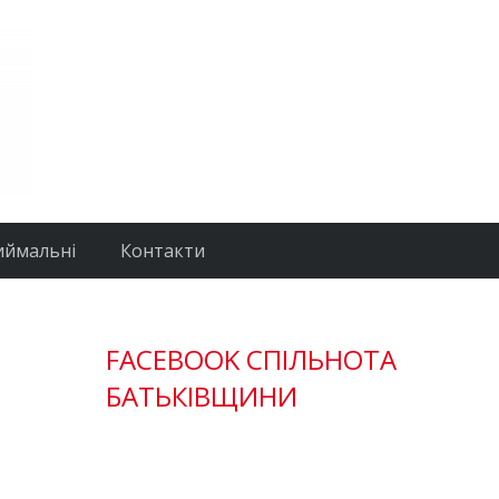
иймальні
Контакти
FACEBOOK СПІЛЬНОТА
БАТЬКІВЩИНИ