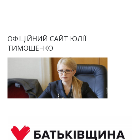
ОФІЦІЙНИЙ САЙТ ЮЛІЇ
ТИМОШЕНКО