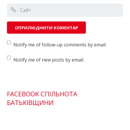
Notify me of follow-up comments by email.
Notify me of new posts by email.
FACEBOOK СПІЛЬНОТА
БАТЬКІВЩИНИ