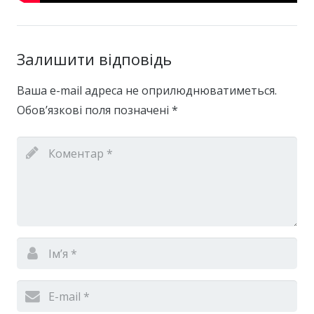
Залишити відповідь
Ваша e-mail адреса не оприлюднюватиметься.
Обов’язкові поля позначені
*