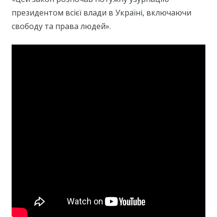
президентом всієї влади в Україні, включаючи
свободу та права людей».