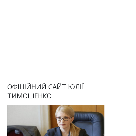
ОФІЦІЙНИЙ САЙТ ЮЛІЇ
ТИМОШЕНКО