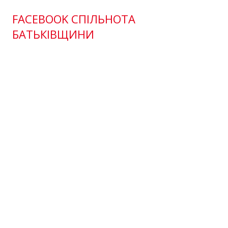
FACEBOOK СПІЛЬНОТА
БАТЬКІВЩИНИ