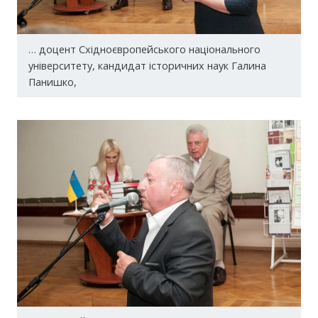
… доцент Східноєвропейського національного
університету, кандидат історичних наук Галина
Панишко,