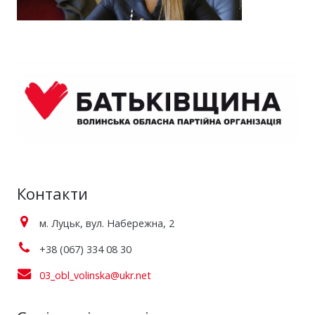
Контакти
м. Луцьк, вул. Набережна, 2
+38 (067) 334 08 30
03_obl_volinska@ukr.net