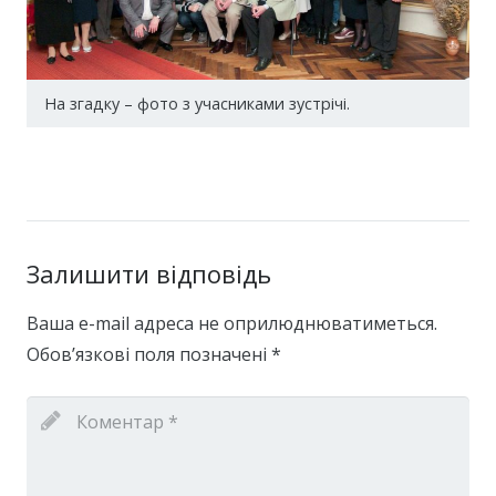
На згадку – фото з учасниками зустрічі.
Залишити відповідь
Ваша e-mail адреса не оприлюднюватиметься.
Обов’язкові поля позначені
*