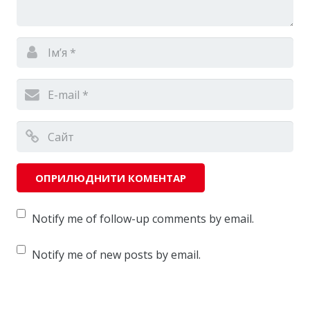
Notify me of follow-up comments by email.
Notify me of new posts by email.