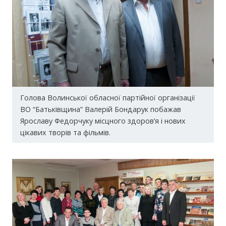
Голова Волинської обласної партійної організації
ВО “Батьківщина” Валерій Бондарук побажав
Ярославу Федорчуку місцного здоров’я і нових
цікавих творів та фільмів.