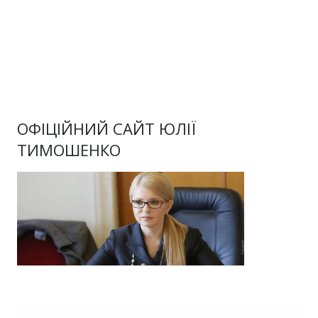
ОФІЦІЙНИЙ САЙТ ЮЛІЇ
ТИМОШЕНКО