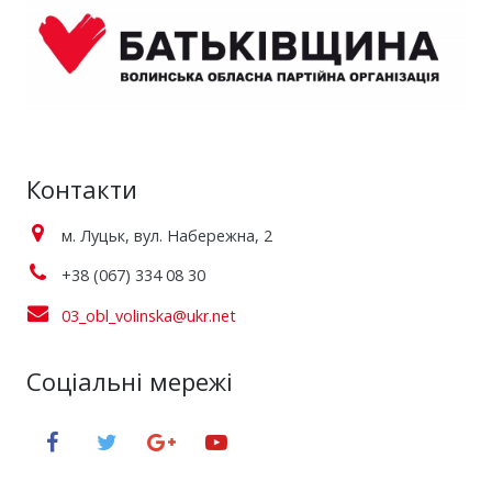
Контакти
м. Луцьк, вул. Набережна, 2
+38 (067) 334 08 30
03_obl_volinska@ukr.net
Соціальні мережі