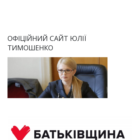
ОФІЦІЙНИЙ САЙТ ЮЛІЇ
ТИМОШЕНКО